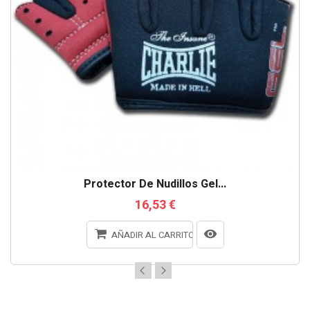
Protector De Nudillos Gel...
16,53 €
AÑADIR AL CARRITO