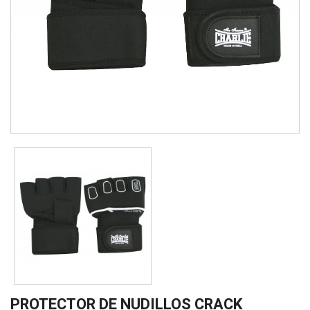
PROTECTOR DE NUDILLOS CRACK