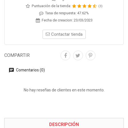
Puntuación de la tienda:
(3)
Tasa de respuesta:
47.62%
Fecha de creacion:
23/03/2023
Contactar tienda
COMPARTIR
Comentarios (0)
No hay reseñas de clientes en este momento.
DESCRIPCIÓN