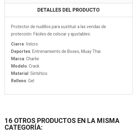
DETALLES DEL PRODUCTO
Protector de nudillos para sustituir a las vendas de
protección. Fáciles de colocar y ajustables:
Cierre
: Velcro
Deportes
: Entrenamiento de Boxeo, Muay Thai
Marca
: Charlie
Modelo
: Crack
Material
: Sintético
Relleno
: Gel
16 OTROS PRODUCTOS EN LA MISMA
CATEGORÍA: