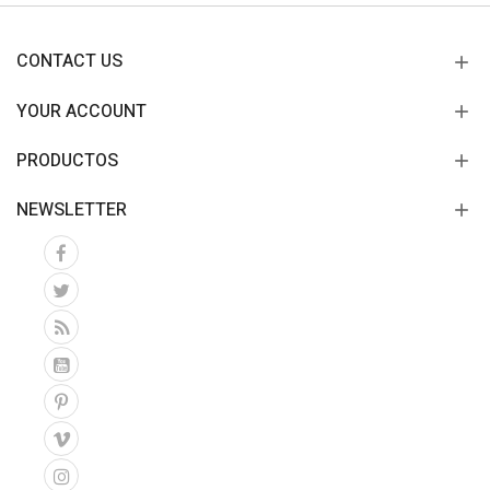
CONTACT US
YOUR ACCOUNT
PRODUCTOS
NEWSLETTER